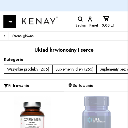
Szukaj
Panel
0,00 zł
Strona główna
Układ krwionośny i serce
Kategorie
Wszystkie produkty (266)
Suplementy diety (255)
Suplementy bez 
Filtrowanie
Sortowanie