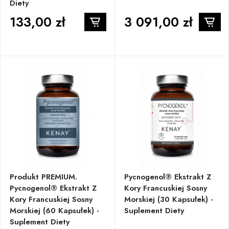
Diety
133,00 zł
3 091,00 zł
Produkt PREMIUM.
Pycnogenol® Ekstrakt Z
Pycnogenol® Ekstrakt Z
Kory Francuskiej Sosny
Kory Francuskiej Sosny
Morskiej (30 Kapsułek) -
Morskiej (60 Kapsułek) -
Suplement Diety
Suplement Diety