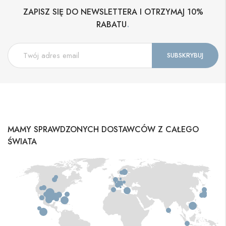
ZAPISZ SIĘ DO NEWSLETTERA I OTRZYMAJ 10%
.
RABATU
MAMY SPRAWDZONYCH DOSTAWCÓW Z CAŁEGO
ŚWIATA