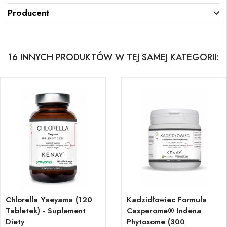
Producent
16 INNYCH PRODUKTÓW W TEJ SAMEJ KATEGORII:
Chlorella Yaeyama (120
Kadzidłowiec Formula
Tabletek) - Suplement
Casperome® Indena
Diety
Phytosome (300