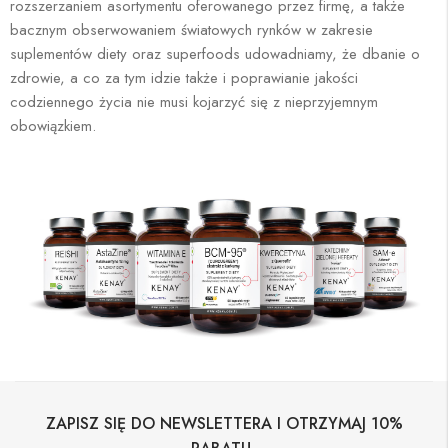
rozszerzaniem asortymentu oferowanego przez firmę, a także
bacznym obserwowaniem światowych rynków w zakresie
suplementów diety oraz superfoods udowadniamy, że dbanie o
zdrowie, a co za tym idzie także i poprawianie jakości
codziennego życia nie musi kojarzyć się z nieprzyjemnym
obowiązkiem.
ZAPISZ SIĘ DO NEWSLETTERA I OTRZYMAJ 10%
.