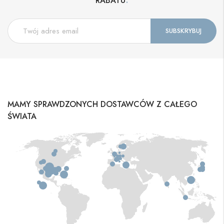
RABATU
MAMY SPRAWDZONYCH DOSTAWCÓW Z CAŁEGO
ŚWIATA