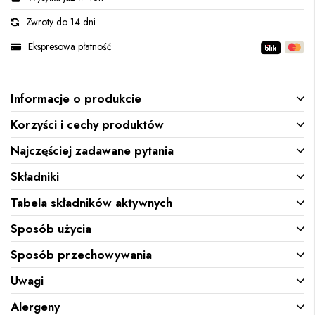
Zwroty do 14 dni
Ekspresowa płatność
Informacje o produkcie
Korzyści i cechy produktów
Najczęściej zadawane pytania
Składniki
Tabela składników aktywnych
Sposób użycia
Sposób przechowywania
Uwagi
Alergeny