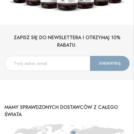
ZAPISZ SIĘ DO NEWSLETTERA I OTRZYMAJ 10%
.
RABATU
MAMY SPRAWDZONYCH DOSTAWCÓW Z CAŁEGO
ŚWIATA