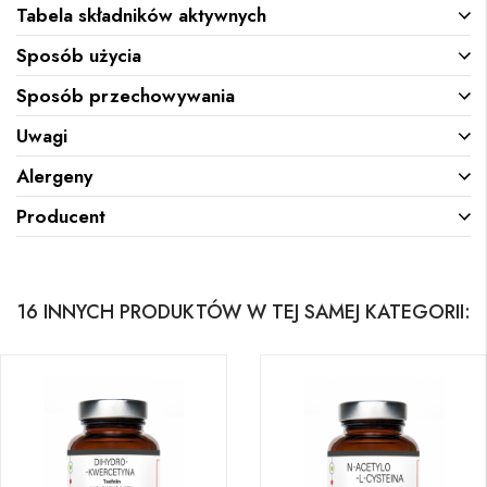
Tabela składników aktywnych
Sposób użycia
Sposób przechowywania
Uwagi
Alergeny
Producent
16 INNYCH PRODUKTÓW W TEJ SAMEJ KATEGORII: