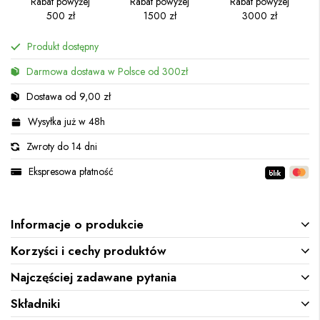
Rabat powyżej
Rabat powyżej
Rabat powyżej
500 zł
1500 zł
3000 zł
Produkt dostępny
Darmowa dostawa w Polsce od 300zł
Dostawa od 9,00 zł
Wysyłka już w 48h
Zwroty do 14 dni
Ekspresowa płatność
Informacje o produkcie
Korzyści i cechy produktów
Najczęściej zadawane pytania
Składniki