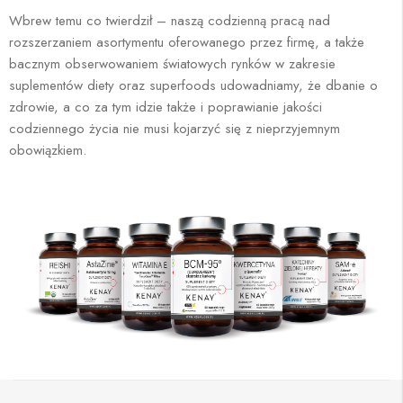
Wbrew temu co twierdził – naszą codzienną pracą nad
rozszerzaniem asortymentu oferowanego przez firmę, a także
bacznym obserwowaniem światowych rynków w zakresie
suplementów diety oraz superfoods udowadniamy, że dbanie o
zdrowie, a co za tym idzie także i poprawianie jakości
codziennego życia nie musi kojarzyć się z nieprzyjemnym
obowiązkiem.