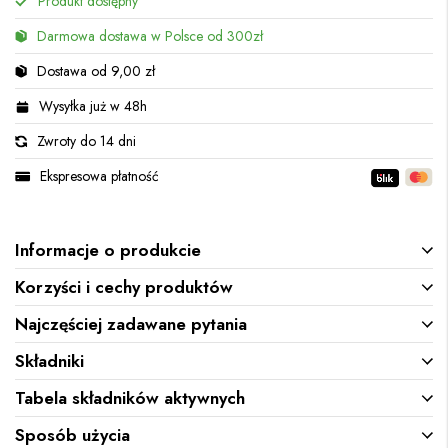
Produkt dostępny
Darmowa dostawa w Polsce od 300zł
Dostawa od 9,00 zł
Wysyłka już w 48h
Zwroty do 14 dni
Ekspresowa płatność
Informacje o produkcie
Korzyści i cechy produktów
Najczęściej zadawane pytania
Składniki
Tabela składników aktywnych
Sposób użycia