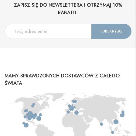
ZAPISZ SIĘ DO NEWSLETTERA I OTRZYMAJ 10%
.
RABATU
MAMY SPRAWDZONYCH DOSTAWCÓW Z CAŁEGO
ŚWIATA