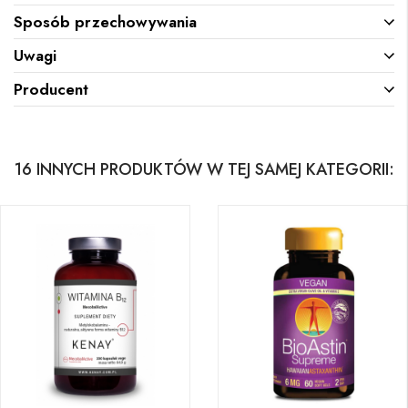
Sposób przechowywania
Uwagi
Producent
16 INNYCH PRODUKTÓW W TEJ SAMEJ KATEGORII: