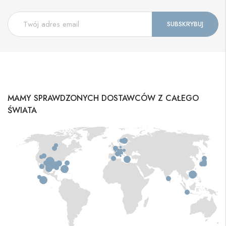
MAMY SPRAWDZONYCH DOSTAWCÓW Z CAŁEGO
ŚWIATA