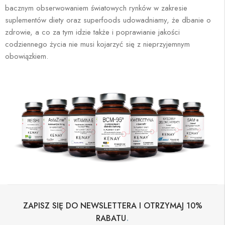
bacznym obserwowaniem światowych rynków w zakresie
suplementów diety oraz superfoods udowadniamy, że dbanie o
zdrowie, a co za tym idzie także i poprawianie jakości
codziennego życia nie musi kojarzyć się z nieprzyjemnym
obowiązkiem.
ZAPISZ SIĘ DO NEWSLETTERA I OTRZYMAJ 10%
.
RABATU