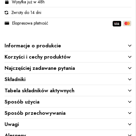
Wysyłka już w 48h
Zwroty do 14 dni
Ekspresowa płatność
Informacje o produkcie
Korzyści i cechy produktów
Najczęściej zadawane pytania
Składniki
Tabela składników aktywnych
Sposób użycia
Sposób przechowywania
Uwagi
Alergeny