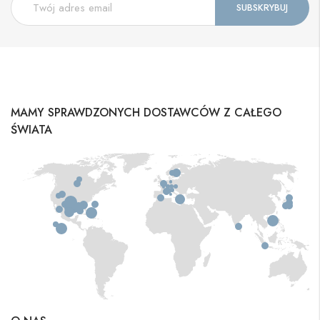
MAMY SPRAWDZONYCH DOSTAWCÓW Z CAŁEGO
ŚWIATA