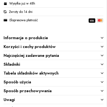
Wysyłka już w 48h
Zwroty do 14 dni
Ekspresowa płatność
Informacje o produkcie
Korzyści i cechy produktów
Najczęściej zadawane pytania
Składniki
Tabela składników aktywnych
Sposób użycia
Sposób przechowywania
Uwagi