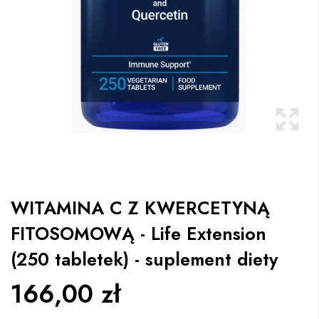
WITAMINA C Z KWERCETYNĄ
FITOSOMOWĄ - Life Extension
(250 tabletek) - suplement diety
166,00 zł