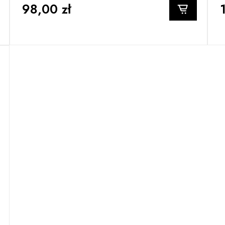
98,00 zł