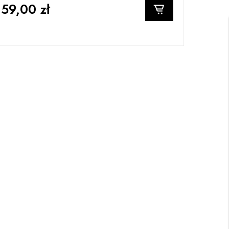
159,00 zł