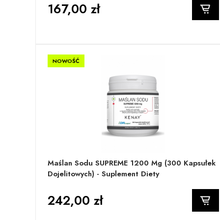
167,00 zł
NOWOŚĆ
Maślan Sodu SUPREME 1200 Mg (300 Kapsułek
Dojelitowych) - Suplement Diety
242,00 zł