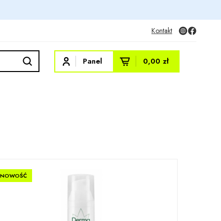
Kontakt
Panel
0,00 zł
NOWOŚĆ