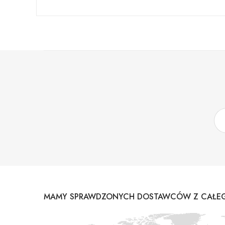
MAMY SPRAWDZONYCH DOSTAWCÓW Z CAŁEG