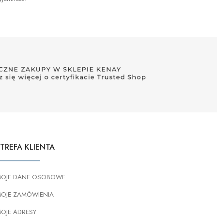
TREFA KLIENTA
OJE DANE OSOBOWE
OJE ZAMÓWIENIA
OJE ADRESY