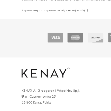
Zapraszamy do zapoznania się z naszą ofertą :)
KENAY A. Grzegorek i Wspólnicy Sp.J.
ul. Częstochowska 25
62-800 Kalisz, Polska