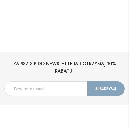
ZAPISZ SIĘ DO NEWSLETTERA I OTRZYMAJ 10%
.
RABATU