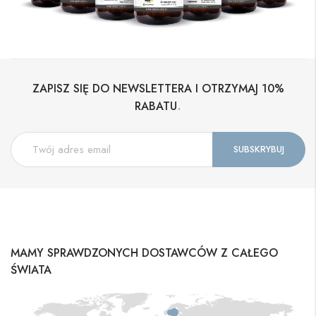
ZAPISZ SIĘ DO NEWSLETTERA I OTRZYMAJ 10%
.
RABATU
MAMY SPRAWDZONYCH DOSTAWCÓW Z CAŁEGO
ŚWIATA