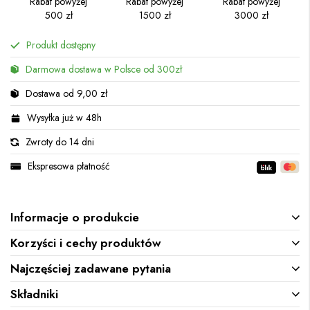
Rabat powyżej
Rabat powyżej
Rabat powyżej
500 zł
1500 zł
3000 zł
Produkt dostępny
Darmowa dostawa w Polsce od 300zł
Dostawa od 9,00 zł
Wysyłka już w 48h
Zwroty do 14 dni
Ekspresowa płatność
Informacje o produkcie
Korzyści i cechy produktów
Najczęściej zadawane pytania
Składniki