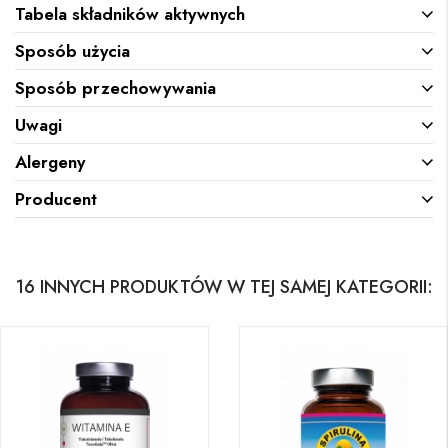
Tabela składników aktywnych
Sposób użycia
Sposób przechowywania
Uwagi
Alergeny
Producent
16 INNYCH PRODUKTÓW W TEJ SAMEJ KATEGORII: