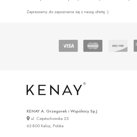
Zapraszamy do zapoznania się z naszą ofertą :)
KENAY A. Grzegorek i Wspólnicy Sp.J.
ul. Częstochowska 25
62-800 Kalisz, Polska