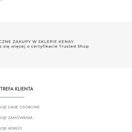
TREFA KLIENTA
OJE DANE OSOBOWE
OJE ZAMÓWIENIA
OJE ADRESY