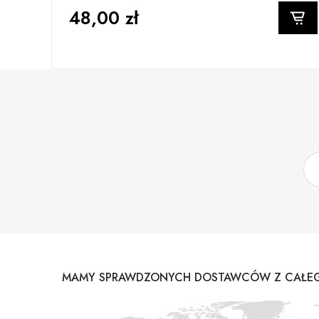
48,00 zł
MAMY SPRAWDZONYCH DOSTAWCÓW Z CAŁEG