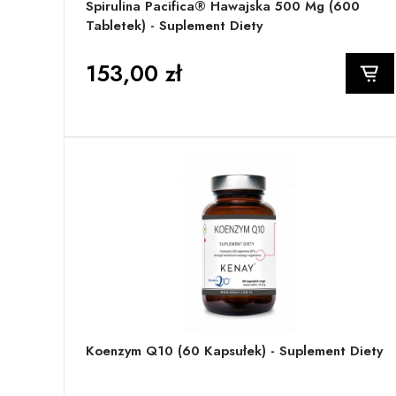
Spirulina Pacifica® Hawajska 500 Mg (600
Tabletek) - Suplement Diety
153,00 zł
Koenzym Q10 (60 Kapsułek) - Suplement Diety