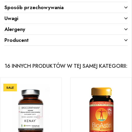
Sposób przechowywania
Uwagi
Alergeny
Producent
16 INNYCH PRODUKTÓW W TEJ SAMEJ KATEGORII:
SALE