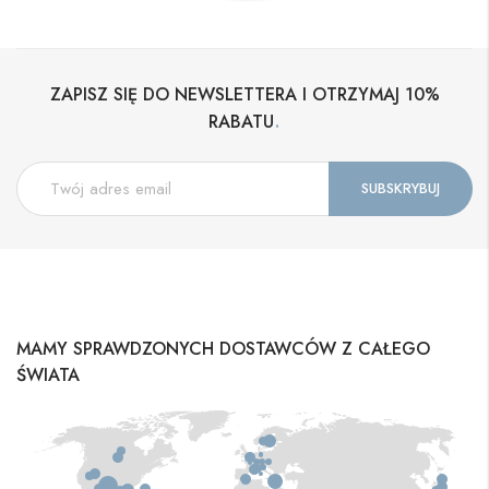
ZAPISZ SIĘ DO NEWSLETTERA I OTRZYMAJ 10%
.
RABATU
MAMY SPRAWDZONYCH DOSTAWCÓW Z CAŁEGO
ŚWIATA