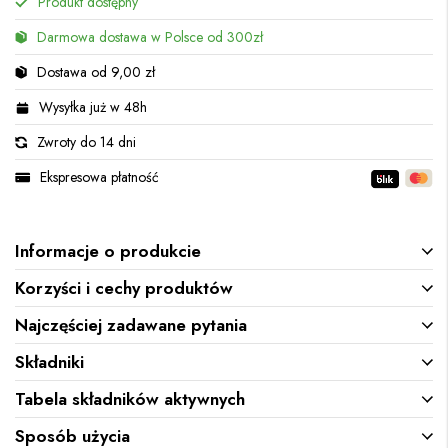
Produkt dostępny
Darmowa dostawa w Polsce od 300zł
Dostawa od 9,00 zł
Wysyłka już w 48h
Zwroty do 14 dni
Ekspresowa płatność
Informacje o produkcie
Korzyści i cechy produktów
Najczęściej zadawane pytania
Składniki
Tabela składników aktywnych
Sposób użycia