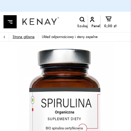
Szukaj
Panel
0,00 zł
Strona główna
Układ odpornościowy i stany zapalne