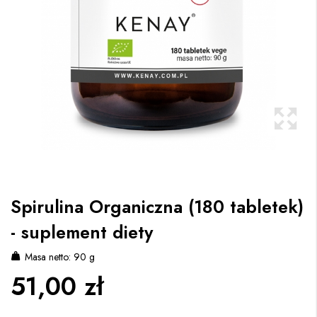
Spirulina Organiczna (180 tabletek)
- suplement diety
Masa netto: 90 g
51,00 zł