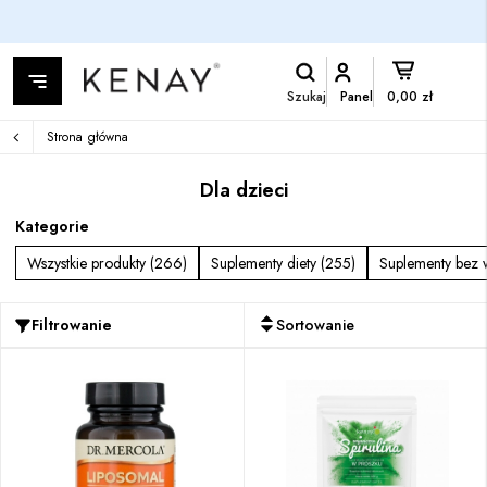
Szukaj
Panel
0,00 zł
Strona główna
Dla dzieci
Kategorie
Wszystkie produkty (266)
Suplementy diety (255)
Suplementy bez 
Filtrowanie
Sortowanie