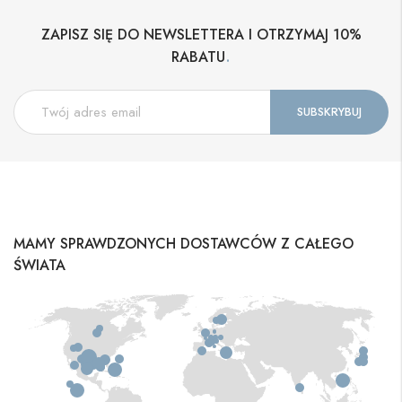
ZAPISZ SIĘ DO NEWSLETTERA I OTRZYMAJ 10%
.
RABATU
MAMY SPRAWDZONYCH DOSTAWCÓW Z CAŁEGO
ŚWIATA