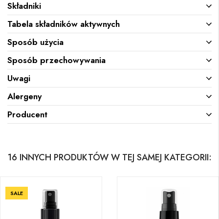
Składniki
Tabela składników aktywnych
Sposób użycia
Sposób przechowywania
Uwagi
Alergeny
Producent
16 INNYCH PRODUKTÓW W TEJ SAMEJ KATEGORII:
SALE