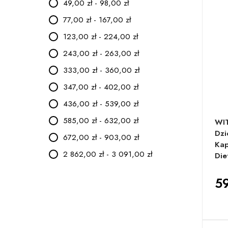
49,00 zł - 98,00 zł
77,00 zł - 167,00 zł
123,00 zł - 224,00 zł
243,00 zł - 263,00 zł
333,00 zł - 360,00 zł
347,00 zł - 402,00 zł
436,00 zł - 539,00 zł
585,00 zł - 632,00 zł
WIT
Dzi
672,00 zł - 903,00 zł
Kap
2 862,00 zł - 3 091,00 zł
Die
59