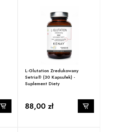
L-Glutation Zredukowany
Setria® (30 Kapsułek) -
Suplement Diety
88,00 zł