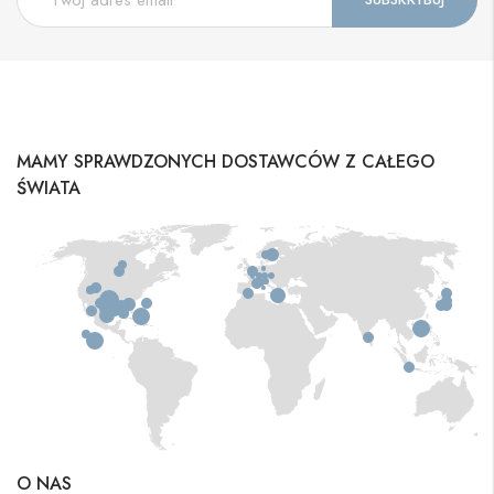
MAMY SPRAWDZONYCH DOSTAWCÓW Z CAŁEGO
ŚWIATA
O NAS