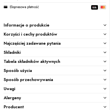
Ekspresowa płatność
Informacje o produkcie
Korzyści i cechy produktów
Najczęściej zadawane pytania
Składniki
Tabela składników aktywnych
Sposób użycia
Sposób przechowywania
Uwagi
Alergeny
Producent