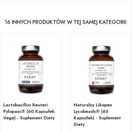
16 INNYCH PRODUKTÓW W TEJ SAMEJ KATEGORII:
Lactobacillus Reuteri
Naturalny Likopen
Pylopass® (60 Kapsułek
Lycobeads® (60
Vege) - Suplement Diety
Kapsułek) - Suplement
Diety