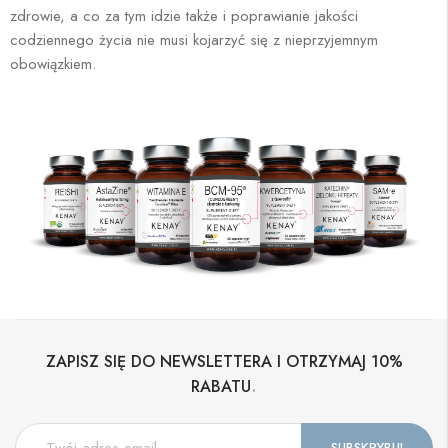
zdrowie, a co za tym idzie także i poprawianie jakości
codziennego życia nie musi kojarzyć się z nieprzyjemnym
obowiązkiem.
ZAPISZ SIĘ DO NEWSLETTERA I OTRZYMAJ 10%
.
RABATU