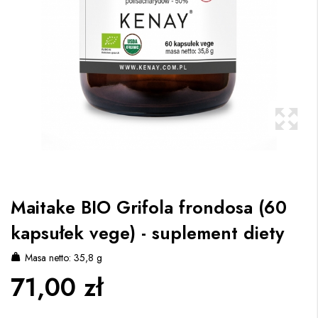
Maitake BIO Grifola frondosa (60
kapsułek vege) - suplement diety
Masa netto: 35,8 g
71,00 zł