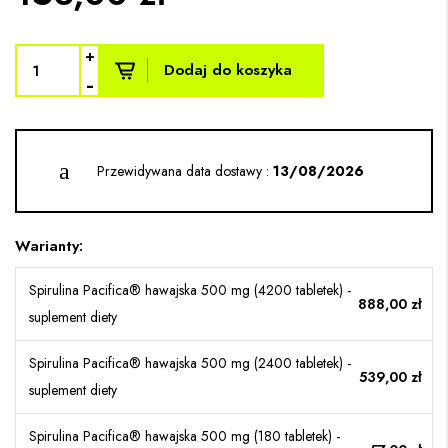
+
Dodaj do koszyka
-
Przewidywana data dostawy :
13/08/2026
Warianty:
Spirulina Pacifica® hawajska 500 mg (4200 tabletek) -
888,00 zł
suplement diety
Spirulina Pacifica® hawajska 500 mg (2400 tabletek) -
539,00 zł
suplement diety
Spirulina Pacifica® hawajska 500 mg (180 tabletek) -