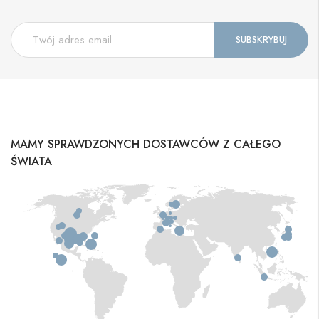
MAMY SPRAWDZONYCH DOSTAWCÓW Z CAŁEGO
ŚWIATA