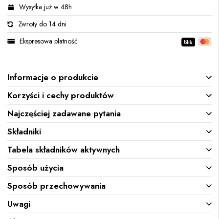
Wysyłka już w 48h
Zwroty do 14 dni
Ekspresowa płatność
Informacje o produkcie
Korzyści i cechy produktów
Najczęściej zadawane pytania
Składniki
Tabela składników aktywnych
Sposób użycia
Sposób przechowywania
Uwagi