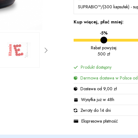
SUPRABIO™/(300 kapsułek) - sup
Kup więcej, płać mniej:
-5%
Rabat powyżej
500 zł
Produkt dostępny
Darmowa dostawa w Polsce od
Dostawa od 9,00 zł
Wysyłka już w 48h
Zwroty do 14 dni
Ekspresowa płatność