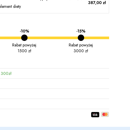
387,00 zł
lement diety
-10%
-15%
Rabat powyżej
Rabat powyżej
1500 zł
3000 zł
 300zł