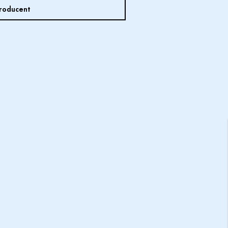
roducent