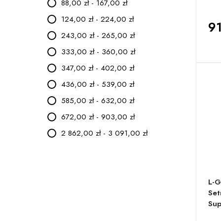
88,00 zł - 167,00 zł
124,00 zł - 224,00 zł
91
243,00 zł - 265,00 zł
333,00 zł - 360,00 zł
347,00 zł - 402,00 zł
436,00 zł - 539,00 zł
585,00 zł - 632,00 zł
672,00 zł - 903,00 zł
2 862,00 zł - 3 091,00 zł
L-G
Set
Sup