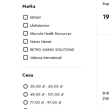
Sup
Marka
19
KENAY
LifeExtension
Mercola Health Resources
Nutrex Hawaii
RETRO AGING SOLUTIONS
Valensa International
Cena
30,00 zł - 65,00 zł
D-R
49,00 zł - 101,00 zł
(15
77,00 zł - 97,00 zł