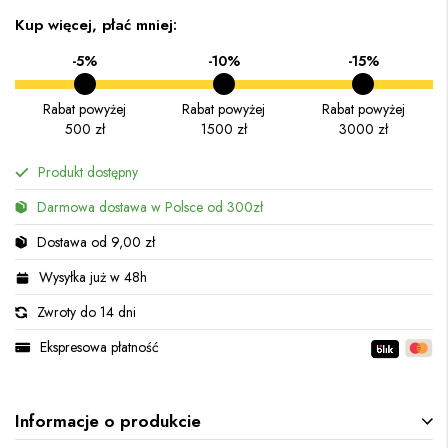
Kup więcej, płać mniej:
-5%
-10%
-15%
Rabat powyżej
Rabat powyżej
Rabat powyżej
500 zł
1500 zł
3000 zł
Produkt dostępny
Darmowa dostawa w Polsce od 300zł
Dostawa od 9,00 zł
Wysyłka już w 48h
Zwroty do 14 dni
Ekspresowa płatność
Informacje o produkcie