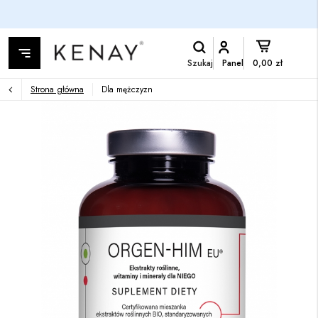
Szukaj
Panel
0,00 zł
Strona główna
Dla mężczyzn