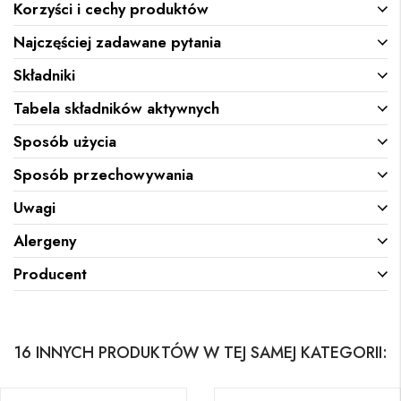
Korzyści i cechy produktów
Najczęściej zadawane pytania
Składniki
Tabela składników aktywnych
Sposób użycia
Sposób przechowywania
Uwagi
Alergeny
Producent
16 INNYCH PRODUKTÓW W TEJ SAMEJ KATEGORII: