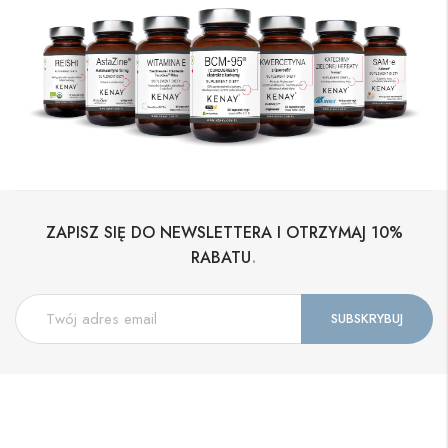
ZAPISZ SIĘ DO NEWSLETTERA I OTRZYMAJ 10%
.
RABATU