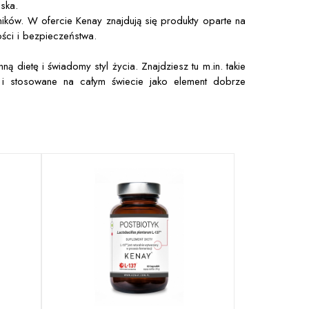
ńska.
ików. W ofercie Kenay znajdują się produkty oparte na
ści i bezpieczeństwa.
dietę i świadomy styl życia. Znajdziesz tu m.in. takie
ne i stosowane na całym świecie jako element dobrze