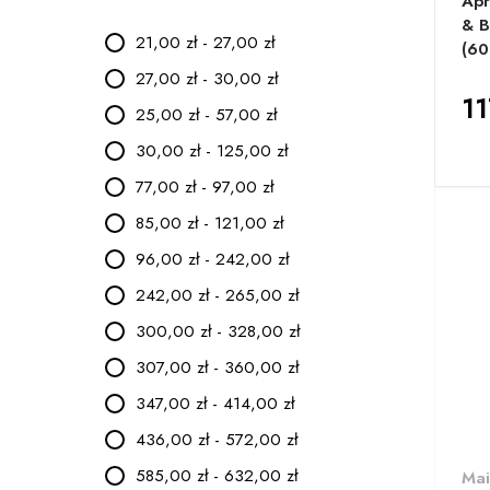
Apr
& 
21,00 zł - 27,00 zł
(60
27,00 zł - 30,00 zł
11
25,00 zł - 57,00 zł
30,00 zł - 125,00 zł
77,00 zł - 97,00 zł
85,00 zł - 121,00 zł
96,00 zł - 242,00 zł
242,00 zł - 265,00 zł
300,00 zł - 328,00 zł
307,00 zł - 360,00 zł
347,00 zł - 414,00 zł
436,00 zł - 572,00 zł
585,00 zł - 632,00 zł
Mai