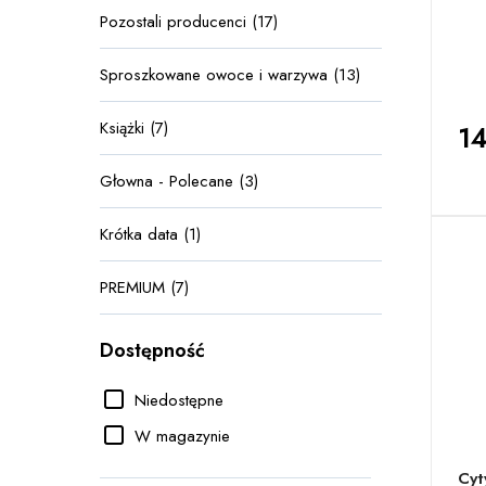
Pozostali producenci (17)
Sproszkowane owoce i warzywa (13)
Książki (7)
14
Głowna - Polecane (3)
Krótka data (1)
PREMIUM (7)
Dostępność
Niedostępne
W magazynie
Cyt