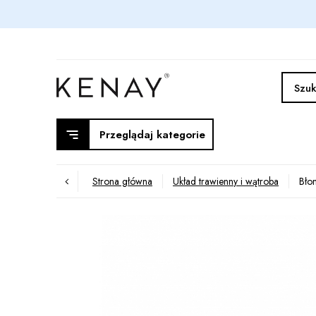
Przeglądaj kategorie
Strona główna
Układ trawienny i wątroba
Bło