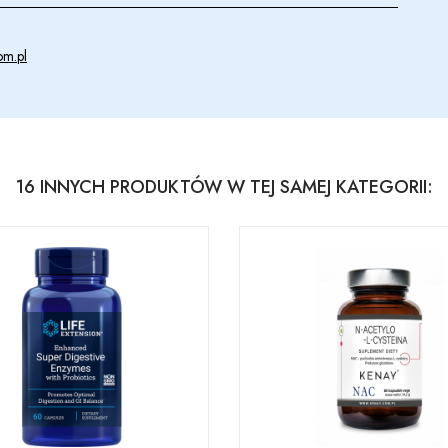
om.pl
16 INNYCH PRODUKTÓW W TEJ SAMEJ KATEGORII: