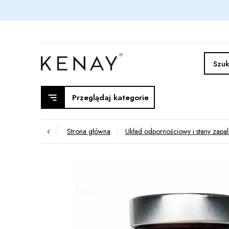
Przeglądaj kategorie
Strona główna
Układ odpornościowy i stany zapa