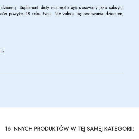
 dziennej. Suplement diety nie może być stosowany jako substytut
osób powyżej 18 roku życia. Nie zaleca się podawania dzieciom,
lik
16 INNYCH PRODUKTÓW W TEJ SAMEJ KATEGORII: