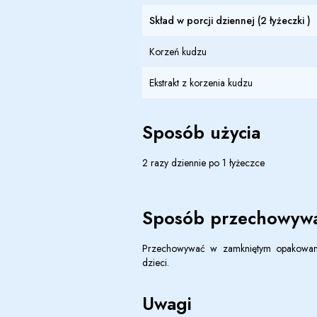
Skład w porcji dziennej (2 łyżeczki )
Korzeń kudzu
Ekstrakt z korzenia kudzu
Sposób użycia
2 razy dziennie po 1 łyżeczce
Sposób przechowywa
Przechowywać w zamkniętym opakowani
dzieci.
Uwagi