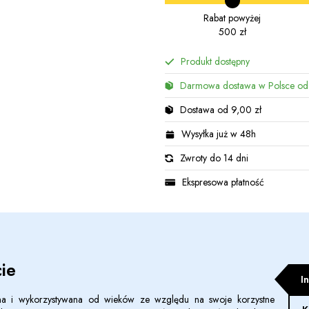
Rabat powyżej
500 zł
Produkt dostępny
Darmowa dostawa w Polsce od
Dostawa od 9,00 zł
Wysyłka już w 48h
Zwroty do 14 dni
Ekspresowa płatność
ie
I
ana i wykorzystywana od wieków ze względu na swoje korzystne