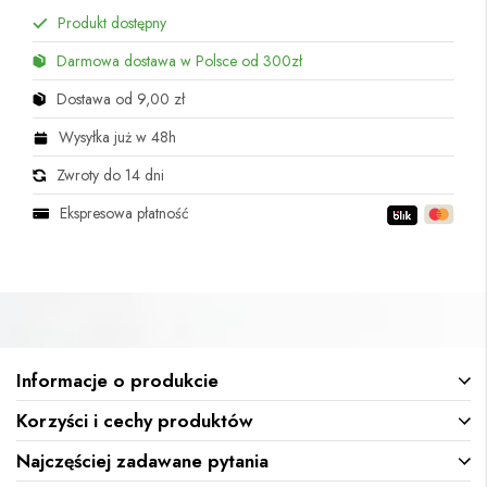
Produkt dostępny
Darmowa dostawa w Polsce od 300zł
Dostawa od 9,00 zł
Wysyłka już w 48h
Zwroty do 14 dni
Ekspresowa płatność
Informacje o produkcie
Korzyści i cechy produktów
Najczęściej zadawane pytania