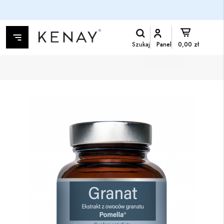
Szukaj
Panel
0,00 zł