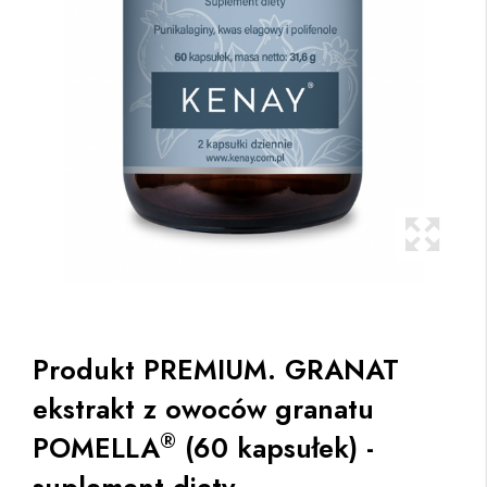
Produkt PREMIUM. GRANAT
ekstrakt z owoców granatu
®
POMELLA
(60 kapsułek) -