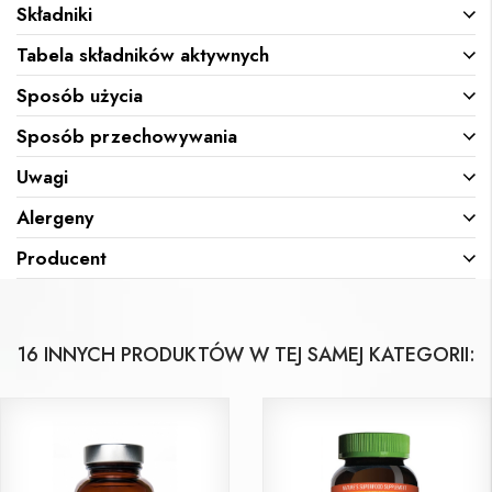
Składniki
Tabela składników aktywnych
Sposób użycia
Sposób przechowywania
Uwagi
Alergeny
Producent
16 INNYCH PRODUKTÓW W TEJ SAMEJ KATEGORII: