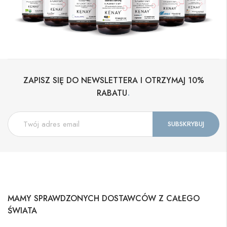
ZAPISZ SIĘ DO NEWSLETTERA I OTRZYMAJ 10%
.
RABATU
MAMY SPRAWDZONYCH DOSTAWCÓW Z CAŁEGO
ŚWIATA