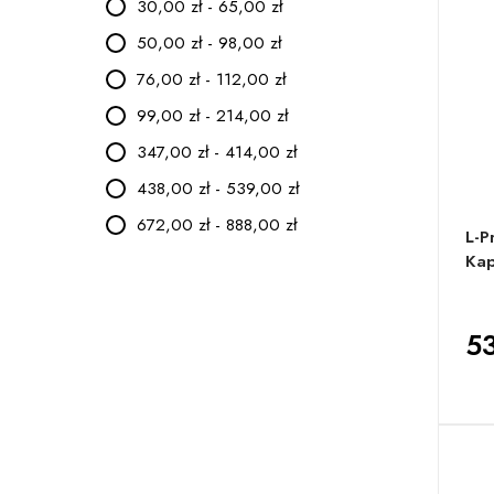
30,00 zł - 65,00 zł
50,00 zł - 98,00 zł
76,00 zł - 112,00 zł
99,00 zł - 214,00 zł
347,00 zł - 414,00 zł
438,00 zł - 539,00 zł
672,00 zł - 888,00 zł
L-P
Kap
53