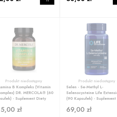
Produkt niedostępny
Produkt niedostępny
amina B Kompleks (Vitamin
Selen - Se-Methyl L-
omplex) DR. MERCOLA® (60
Selenocysteine Life Extensi
sułek) - Suplement Diety
(90 Kapsułek) - Suplement
5,00 zł
69,00 zł