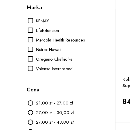
Marka
KENAY
LifeExtension
Mercola Health Resources
Nutrex Hawaii
Oregano Chalkidika
Valensa International
Kol
Sup
Cena
84
21,00 zł - 27,00 zł
27,00 zł - 30,00 zł
27,00 zł - 43,00 zł