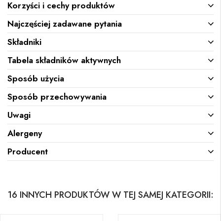
Korzyści i cechy produktów
Najczęściej zadawane pytania
Składniki
Tabela składników aktywnych
Sposób użycia
Sposób przechowywania
Uwagi
Alergeny
Producent
16 INNYCH PRODUKTÓW W TEJ SAMEJ KATEGORII: