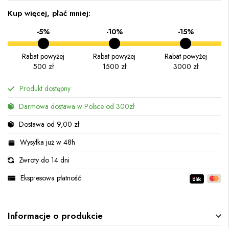
Kup więcej, płać mniej:
-5%
-10%
-15%
Rabat powyżej
Rabat powyżej
Rabat powyżej
500 zł
1500 zł
3000 zł
Produkt dostępny
Darmowa dostawa w Polsce od 300zł
Dostawa od 9,00 zł
Wysyłka już w 48h
Zwroty do 14 dni
Ekspresowa płatność
Informacje o produkcie