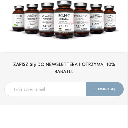
ZAPISZ SIĘ DO NEWSLETTERA I OTRZYMAJ 10%
.
RABATU