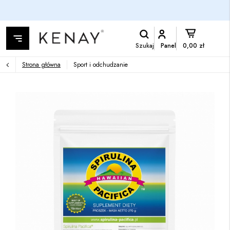
Szukaj
Panel
0,00 zł
Strona główna
Sport i odchudzanie