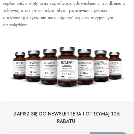
suplementów diety oraz superfoods udowadniamy, że dbanie o
zdrowie, a co za tym idzie także i poprawianie jakości
codziennego życia nie musi kojarzyć się z nieprzyjemnym
obowiązkiem.
ZAPISZ SIĘ DO NEWSLETTERA I OTRZYMAJ 10%
.
RABATU