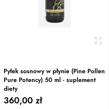
Pyłek sosnowy w płynie (Pine Pollen
Pure Potency) 50 ml - suplement
diety
360,00 zł