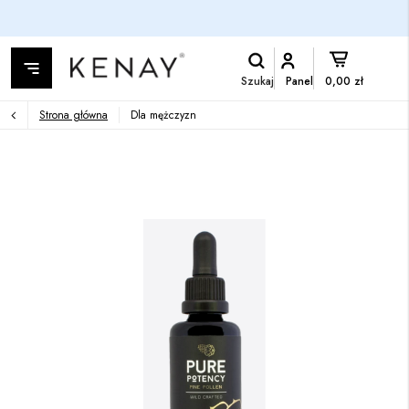
Szukaj
Panel
0,00 zł
Strona główna
Dla mężczyzn