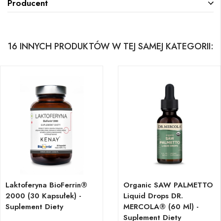
Producent
16 INNYCH PRODUKTÓW W TEJ SAMEJ KATEGORII:
Laktoferyna BioFerrin®
Organic SAW PALMETTO
2000 (30 Kapsułek) -
Liquid Drops DR.
Suplement Diety
MERCOLA® (60 Ml) -
Suplement Diety