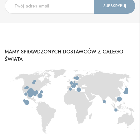
MAMY SPRAWDZONYCH DOSTAWCÓW Z CAŁEGO
ŚWIATA