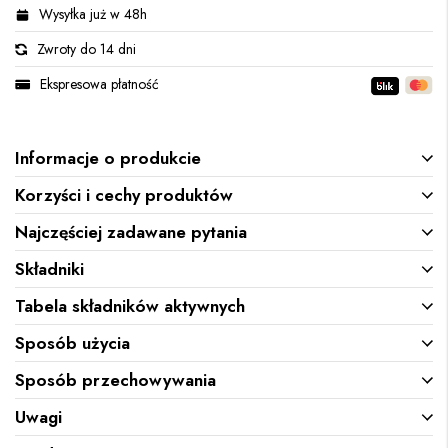
Wysyłka już w 48h
Zwroty do 14 dni
Ekspresowa płatność
Informacje o produkcie
Korzyści i cechy produktów
Najczęściej zadawane pytania
Składniki
Tabela składników aktywnych
Sposób użycia
Sposób przechowywania
Uwagi