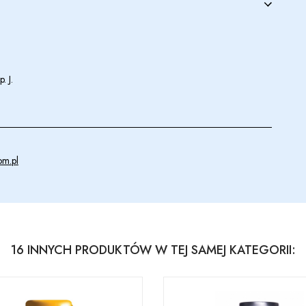
. J.
om.pl
16 INNYCH PRODUKTÓW W TEJ SAMEJ KATEGORII: