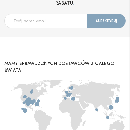
.
RABATU
MAMY SPRAWDZONYCH DOSTAWCÓW Z CAŁEGO
ŚWIATA