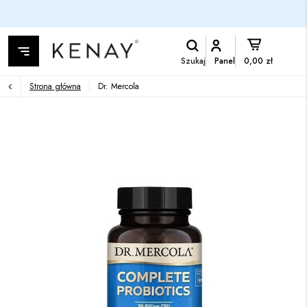
Szukaj
Panel
0,00 zł
Strona główna
Dr. Mercola