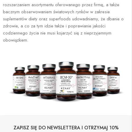
rozszerzaniem asortymentu oferowanego przez firmę, a także
bacznym obserwowaniem światowych rynków w zakresie
suplementów diety oraz superfoods udowadniamy, że dbanie o
zdrowie, a co za tym idzie także i poprawianie jakości
codziennego życia nie musi kojarzyć się z nieprzyjemnym
obowiązkiem.
ZAPISZ SIĘ DO NEWSLETTERA I OTRZYMAJ 10%