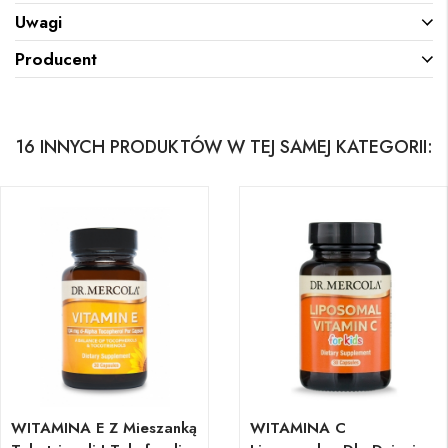
Uwagi
Producent
16 INNYCH PRODUKTÓW W TEJ SAMEJ KATEGORII:
WITAMINA E Z Mieszanką
WITAMINA C