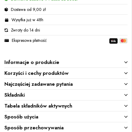
Dostawa od 9,00 zł
Wysyłka już w 48h
Zwroty do 14 dni
Ekspresowa płatność
Informacje o produkcie
Korzyści i cechy produktów
Najczęściej zadawane pytania
Składniki
Tabela składników aktywnych
Sposób użycia
Sposób przechowywania