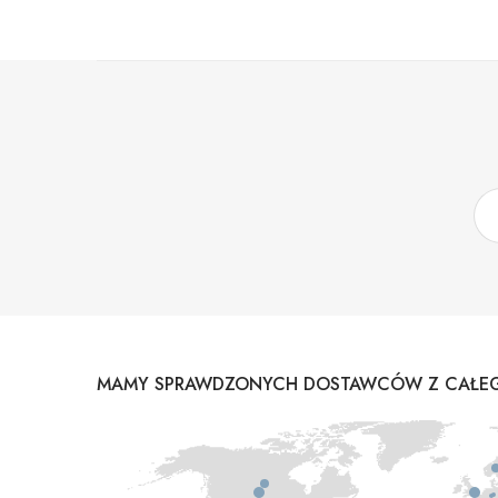
MAMY SPRAWDZONYCH DOSTAWCÓW Z CAŁEG