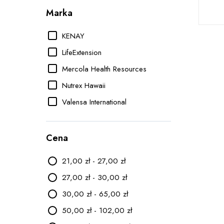
Marka
KENAY
LifeExtension
Mercola Health Resources
Nutrex Hawaii
Valensa International
Cena
21,00 zł - 27,00 zł
27,00 zł - 30,00 zł
30,00 zł - 65,00 zł
50,00 zł - 102,00 zł