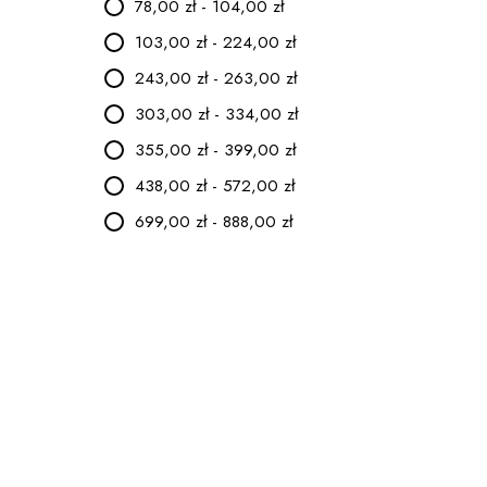
78,00 zł - 104,00 zł
103,00 zł - 224,00 zł
243,00 zł - 263,00 zł
303,00 zł - 334,00 zł
355,00 zł - 399,00 zł
438,00 zł - 572,00 zł
699,00 zł - 888,00 zł