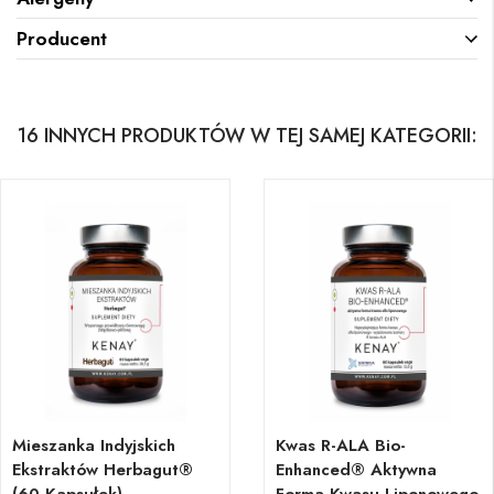
Producent
16 INNYCH PRODUKTÓW W TEJ SAMEJ KATEGORII:
Mieszanka Indyjskich
Kwas R-ALA Bio-
Ekstraktów Herbagut®
Enhanced® Aktywna