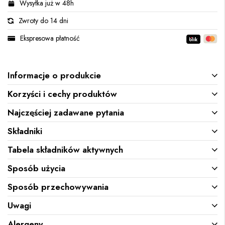
Wysyłka już w 48h
Zwroty do 14 dni
Ekspresowa płatność
Informacje o produkcie
Korzyści i cechy produktów
Najczęściej zadawane pytania
Składniki
Tabela składników aktywnych
Sposób użycia
Sposób przechowywania
Uwagi
Alergeny