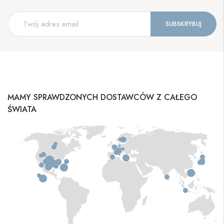
MAMY SPRAWDZONYCH DOSTAWCÓW Z CAŁEGO
ŚWIATA