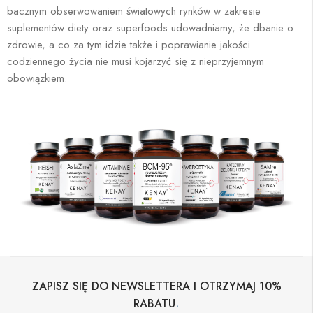
bacznym obserwowaniem światowych rynków w zakresie
suplementów diety oraz superfoods udowadniamy, że dbanie o
zdrowie, a co za tym idzie także i poprawianie jakości
codziennego życia nie musi kojarzyć się z nieprzyjemnym
obowiązkiem.
ZAPISZ SIĘ DO NEWSLETTERA I OTRZYMAJ 10%
.
RABATU