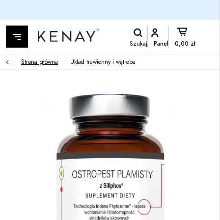
Szukaj
Panel
0,00 zł
Strona główna
Układ trawienny i wątroba