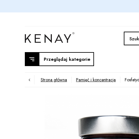
Przeglądaj kategorie
Strona główna
Pamięć i koncentracja
Fosfaty