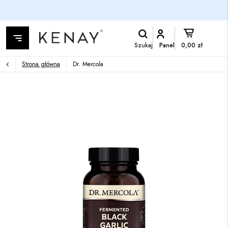
Szukaj
Panel
0,00 zł
Strona główna
Dr. Mercola