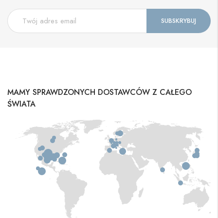
MAMY SPRAWDZONYCH DOSTAWCÓW Z CAŁEGO
ŚWIATA