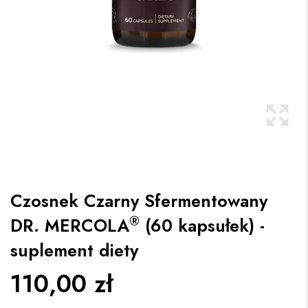
Czosnek Czarny Sfermentowany
®
DR. MERCOLA
(60 kapsułek) -
suplement diety
110,00 zł