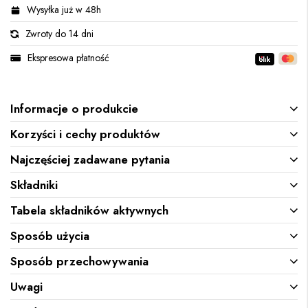
Wysyłka już w 48h
Zwroty do 14 dni
Ekspresowa płatność
Informacje o produkcie
Korzyści i cechy produktów
Najczęściej zadawane pytania
Składniki
Tabela składników aktywnych
Sposób użycia
Sposób przechowywania
Uwagi