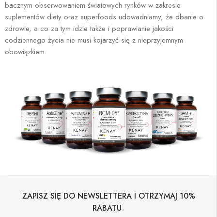
bacznym obserwowaniem światowych rynków w zakresie
suplementów diety oraz superfoods udowadniamy, że dbanie o
zdrowie, a co za tym idzie także i poprawianie jakości
codziennego życia nie musi kojarzyć się z nieprzyjemnym
obowiązkiem.
ZAPISZ SIĘ DO NEWSLETTERA I OTRZYMAJ 10%
.
RABATU