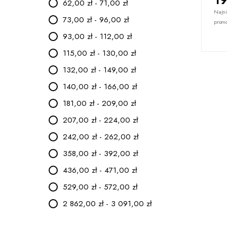
62,00 zł - 71,00 zł
Najni
73,00 zł - 96,00 zł
promo
93,00 zł - 112,00 zł
115,00 zł - 130,00 zł
132,00 zł - 149,00 zł
140,00 zł - 166,00 zł
181,00 zł - 209,00 zł
207,00 zł - 224,00 zł
242,00 zł - 262,00 zł
358,00 zł - 392,00 zł
436,00 zł - 471,00 zł
529,00 zł - 572,00 zł
2 862,00 zł - 3 091,00 zł