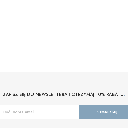
.
ZAPISZ SIĘ DO NEWSLETTERA I OTRZYMAJ 10% RABATU