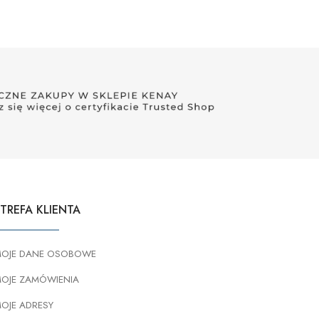
TREFA KLIENTA
OJE DANE OSOBOWE
OJE ZAMÓWIENIA
OJE ADRESY