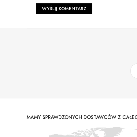
MAMY SPRAWDZONYCH DOSTAWCÓW Z CAŁEG