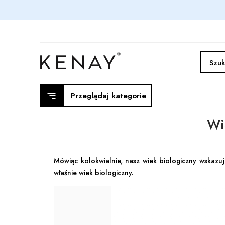
Przeglądaj kategorie
Wi
Mówiąc kolokwialnie, nasz wiek biologiczny wskazuj
właśnie wiek biologiczny.