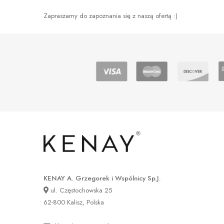
Zapraszamy do zapoznania się z naszą ofertą :)
KENAY A. Grzegorek i Wspólnicy Sp.J.
ul. Częstochowska 25
62-800 Kalisz, Polska