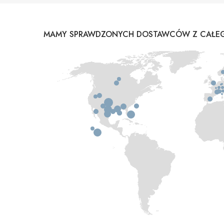
MAMY SPRAWDZONYCH DOSTAWCÓW Z CAŁEG