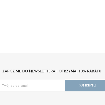
.
ZAPISZ SIĘ DO NEWSLETTERA I OTRZYMAJ 10% RABATU