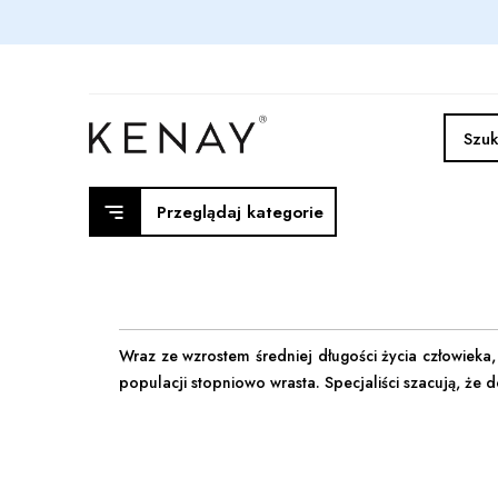
Przeglądaj kategorie
Wraz ze wzrostem średniej długości życia człowieka
populacji stopniowo wrasta. Specjaliści szacują, że 