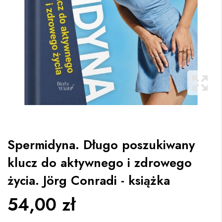
Spermidyna. Długo poszukiwany
klucz do aktywnego i zdrowego
życia. Jörg Conradi - książka
54,00 zł