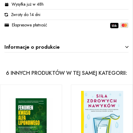
Wysyłka już w 48h
Zwroty do 14 dni
Ekspresowa płatność
Informacje o produkcie
6 INNYCH PRODUKTÓW W TEJ SAMEJ KATEGORII: