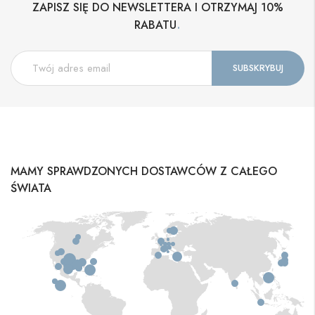
ZAPISZ SIĘ DO NEWSLETTERA I OTRZYMAJ 10%
.
RABATU
MAMY SPRAWDZONYCH DOSTAWCÓW Z CAŁEGO
ŚWIATA