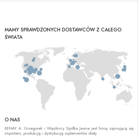
MAMY SPRAWDZONYCH DOSTAWCÓW Z CAŁEGO
ŚWIATA
O NAS
KENAY A. Grzegorek i Wspólnicy Spółka Jawna jest firmą zajmującą się
importem, produkcją i dystrybucją suplementów diety.