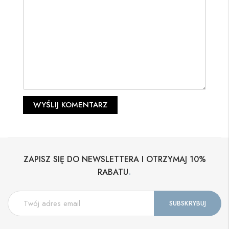
ZAPISZ SIĘ DO NEWSLETTERA I OTRZYMAJ 10%
.
RABATU