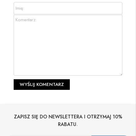
ZAPISZ SIĘ DO NEWSLETTERA I OTRZYMAJ 10%
.
RABATU