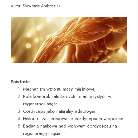
Autor: Sławomir Ambroziak
Spis treści
Mechanizm wzrostu masy mięśniowej
Rola komórek satelitarnych i macierzystych w
regeneracji mięśni
Cordyceps jako naturalny adaptogen
Historia i zainteresowanie cordycepsem w sporcie
Badania naukowe nad wpływem cordycepsu na
regenerację mięśni