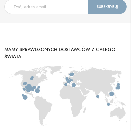
MAMY SPRAWDZONYCH DOSTAWCÓW Z CAŁEGO
ŚWIATA