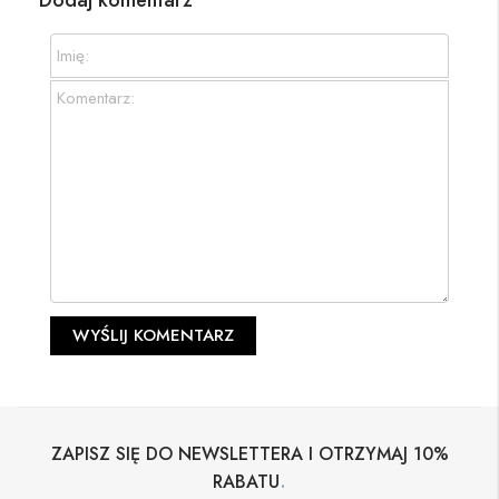
ZAPISZ SIĘ DO NEWSLETTERA I OTRZYMAJ 10%
.
RABATU