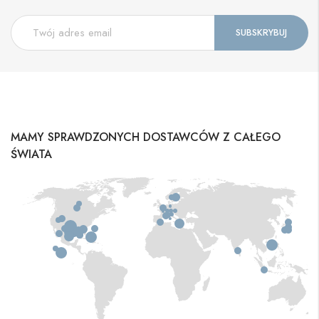
MAMY SPRAWDZONYCH DOSTAWCÓW Z CAŁEGO
ŚWIATA